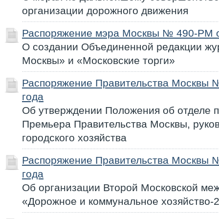
организации дорожного движения
Распоряжение мэра Москвы № 490-РМ о
О создании Объединенной редакции жу
Москвы» и «Московские торги»
Распоряжение Правительства Москвы №
года
Об утверждении Положения об отделе п
Премьера Правительства Москвы, руко
городского хозяйства
Распоряжение Правительства Москвы №
года
Об организации Второй Московской ме
«Дорожное и коммунальное хозяйство-