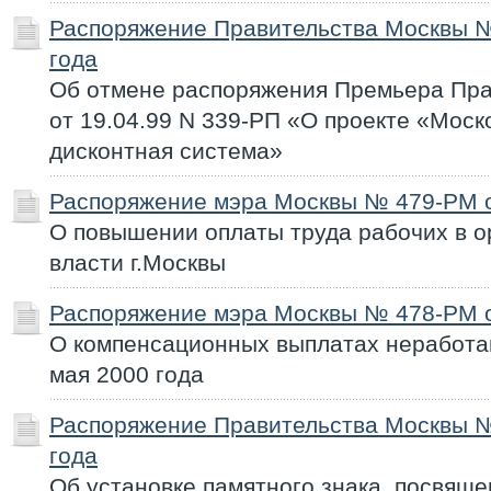
Распоряжение Правительства Москвы №
года
Об отмене распоряжения Премьера Пра
от 19.04.99 N 339-РП «О проекте «Моск
дисконтная система»
Распоряжение мэра Москвы № 479-РМ о
О повышении оплаты труда рабочих в о
власти г.Москвы
Распоряжение мэра Москвы № 478-РМ о
О компенсационных выплатах неработа
мая 2000 года
Распоряжение Правительства Москвы №
года
Об установке памятного знака, посвяще