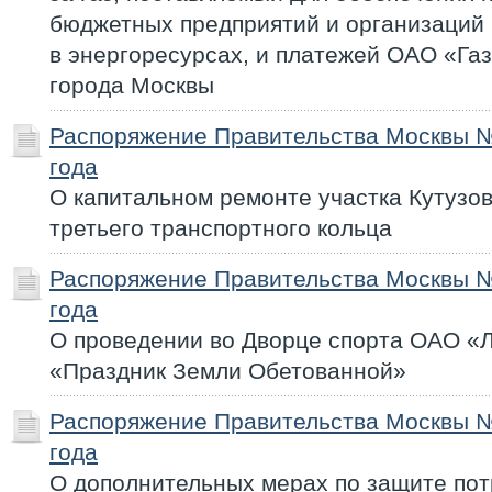
бюджетных предприятий и организаций 
в энергоресурсах, и платежей ОАО «Га
города Москвы
Распоряжение Правительства Москвы №
года
О капитальном ремонте участка Кутузов
третьего транспортного кольца
Распоряжение Правительства Москвы №
года
О проведении во Дворце спорта ОАО «
«Праздник Земли Обетованной»
Распоряжение Правительства Москвы №
года
О дополнительных мерах по защите пот