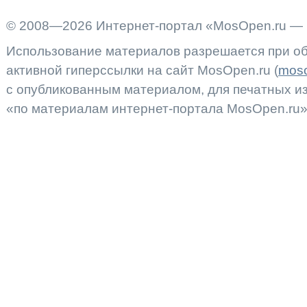
© 2008—2026 Интернет-портал «MosOpen.ru — 
Использование материалов разрешается при об
активной гиперссылки на сайт MosOpen.ru (
moso
с опубликованным материалом, для печатных 
«по материалам интернет-портала MosOpen.ru»