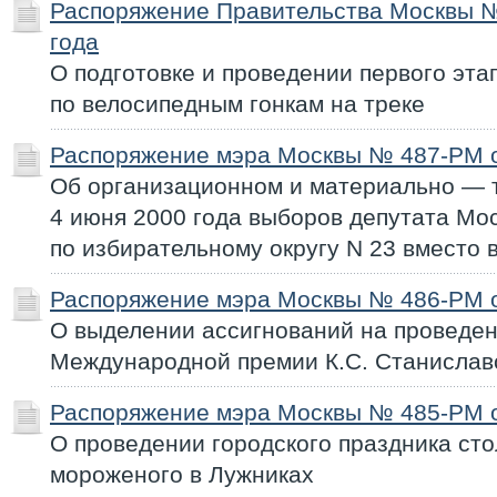
Распоряжение Правительства Москвы №
года
О подготовке и проведении первого эта
по велосипедным гонкам на треке
Распоряжение мэра Москвы № 487-РМ о
Об организационном и материально — 
4 июня 2000 года выборов депутата Мо
по избирательному округу N 23 вместо
Распоряжение мэра Москвы № 486-РМ о
О выделении ассигнований на проведе
Международной премии К.С. Станиславс
Распоряжение мэра Москвы № 485-РМ о
О проведении городского праздника ст
мороженого в Лужниках