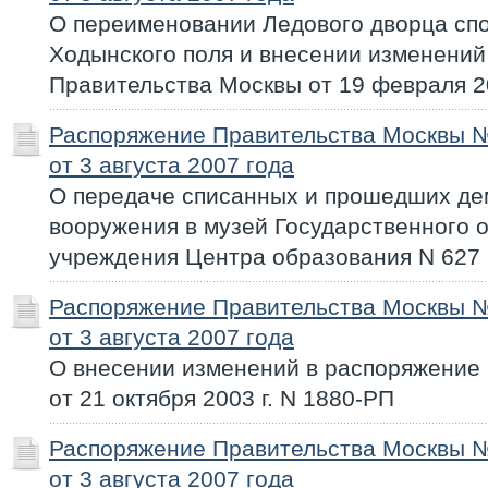
О переименовании Ледового дворца спо
Ходынского поля и внесении изменений
Правительства Москвы от 19 февраля 20
Распоряжение Правительства Москвы 
от 3 августа 2007 года
О передаче списанных и прошедших де
вооружения в музей Государственного 
учреждения Центра образования N 627
Распоряжение Правительства Москвы 
от 3 августа 2007 года
О внесении изменений в распоряжение
от 21 октября 2003 г. N 1880-РП
Распоряжение Правительства Москвы 
от 3 августа 2007 года