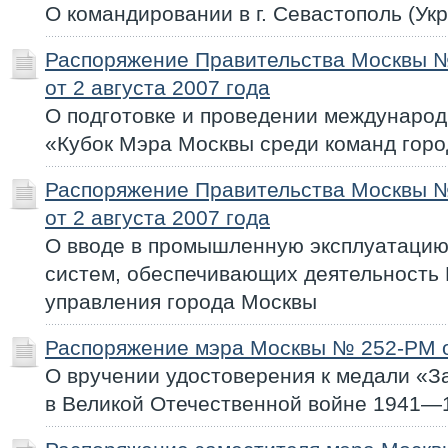
О командировании в г. Севастополь (Ук
Распоряжение Правительства Москвы 
от 2 августа 2007 года
О подготовке и проведении международ
«Кубок Мэра Москвы среди команд горо
Распоряжение Правительства Москвы 
от 2 августа 2007 года
О вводе в промышленную эксплуатаци
систем, обеспечивающих деятельность 
управления города Москвы
Распоряжение мэра Москвы № 252-РМ от
О вручении удостоверения к медали «З
в Великой Отечественной войне 1941—1