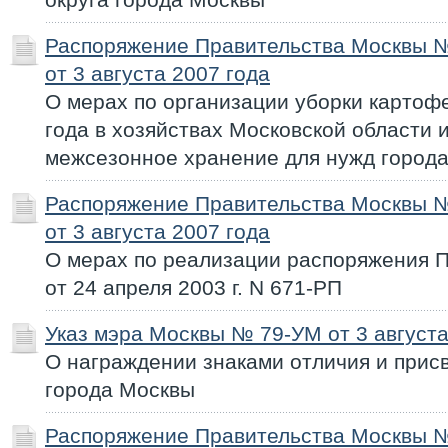
Распоряжение Правительства Москвы 
от 3 августа 2007 года
О мерах по организации уборки картоф
года в хозяйствах Московской области и
межсезонное хранение для нужд город
Распоряжение Правительства Москвы 
от 3 августа 2007 года
О мерах по реализации распоряжения 
от 24 апреля 2003 г. N 671-РП
Указ мэра Москвы № 79-УМ от 3 августа
О награждении знаками отличия и прис
города Москвы
Распоряжение Правительства Москвы 