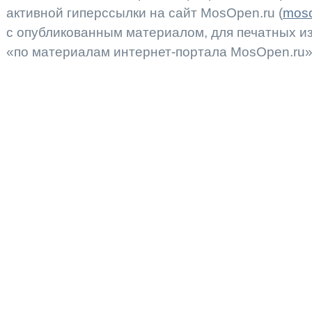
активной гиперссылки на сайт MosOpen.ru (
moso
с опубликованным материалом, для печатных 
«по материалам интернет-портала MosOpen.ru»