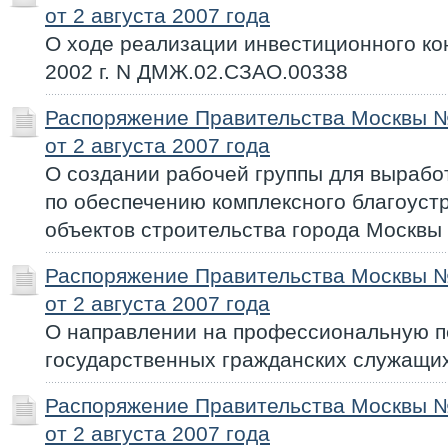
от 2 августа 2007 года
О ходе реализации инвестиционного кон
2002 г. N ДМЖ.02.СЗАО.00338
Распоряжение Правительства Москвы 
от 2 августа 2007 года
О создании рабочей группы для вырабо
по обеспечению комплексного благоуст
объектов строительства города Москвы
Распоряжение Правительства Москвы 
от 2 августа 2007 года
О направлении на профессиональную п
государственных гражданских служащи
Распоряжение Правительства Москвы 
от 2 августа 2007 года