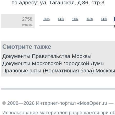
по адресу: ул. Таганская, д.36, стр.3
2758
1435
1436
1437
1438
1439
страниц
Смотрите также
Документы Правительства Москвы
Документы Московской городской Думы
Правовые акты (Нормативная база) Москвы
© 2008—2026 Интернет-портал «MosOpen.ru — 
Использование материалов разрешается при об