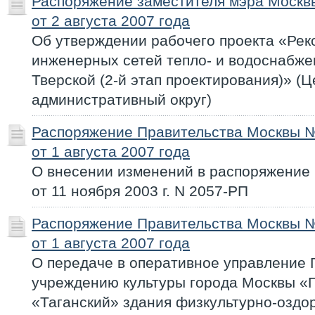
Распоряжение заместителя мэра Моск
от 2 августа 2007 года
Об утверждении рабочего проекта «Рек
инженерных сетей тепло- и водоснабж
Тверской (2-й этап проектирования)» (
административный округ)
Распоряжение Правительства Москвы 
от 1 августа 2007 года
О внесении изменений в распоряжение
от 11 ноября 2003 г. N 2057-РП
Распоряжение Правительства Москвы 
от 1 августа 2007 года
О передаче в оперативное управление 
учреждению культуры города Москвы «П
«Таганский» здания физкультурно-оздо