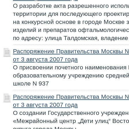
О разработке акта разрешенного испол
территории для последующего проектир
на конкурсной основе в городе Москве 
изделий и препаратов офтальмологичес
по адресу: улица Талдомская, владение
Распоряжение Правительства Москвы 
от 3 августа 2007 года
О присвоении почетного наименования
образовательному учреждению средне
школе N 937
Распоряжение Правительства Москвы 
от 3 августа 2007 года
О создании Государственного учрежден
«Межрайонный центр „Дети улиц“ Вост
округа города Москвы